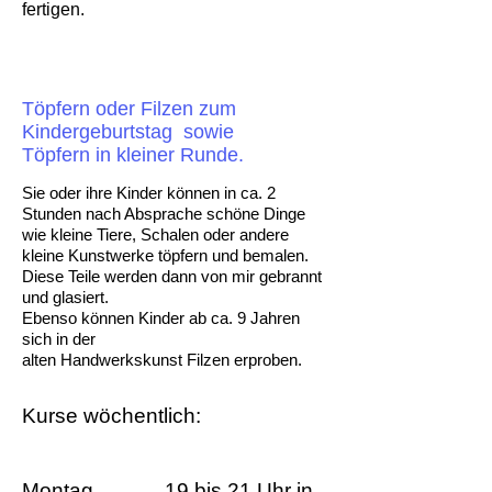
fertigen.
Töpfern oder Filzen zum
Kindergeburtstag sowie
Töpfern in kleiner Runde.
Sie oder ihre Kinder können in ca. 2
Stunden nach Absprache schöne Dinge
wie kleine Tiere, Schalen oder andere
kleine Kunstwerke töpfern und bemalen.
Diese Teile werden dann von mir gebrannt
und glasiert.
Ebenso können Kinder ab ca. 9 Jahren
sich in der
alten Handwerkskunst Filzen erproben.
Kurse wöchentlich:
Montag 19 bis 21 Uhr in