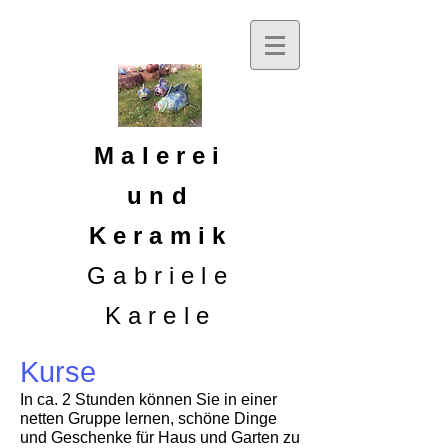
Malerei
und
Keramik
Gabriele
Karele
Kurse
In ca. 2 Stunden können Sie in einer
netten Gruppe lernen, schöne Dinge
und Geschenke für Haus und Garten zu